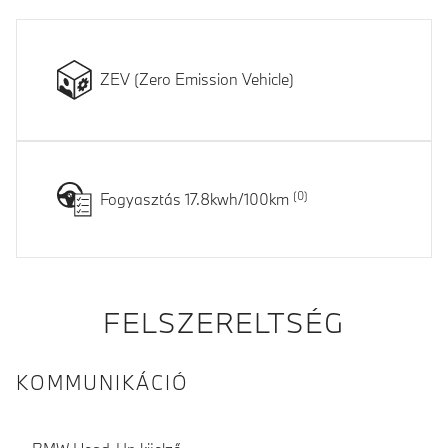
ZEV (Zero Emission Vehicle)
Fogyasztás 17.8kwh/100km
FELSZERELTSÉG
KOMMUNIKÁCIÓ