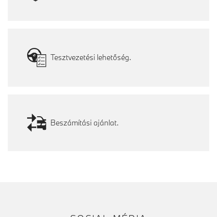
Tesztvezetési lehetőség.
Beszámítási ajánlat.