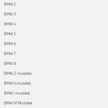
BMW 2
BMW 3
BMW 4
BMW 5
BMW 6
BMW 7
BMW 8
BMW Z modellek
BMW X modellek
BMW i modellek
BMW M Modellek