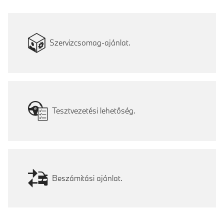
Szervizcsomag-ajánlat.
Tesztvezetési lehetőség.
Beszámítási ajánlat.