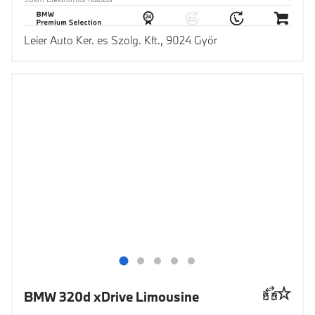
Leier Auto Ker. es Szolg. Kft., 9024 Györ
BMW 320d xDrive Limousine