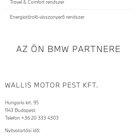
Travel & Comfort rendszer
Energiatároló-visszanyerő rendszer
AZ ÖN BMW PARTNERE
WALLIS MOTOR PEST KFT.
Hungaria krt. 95
1143 Budapest
Telefon +36 20 333 4303
Nyitvatartási idő: