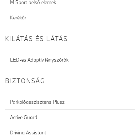
M Sport belső elemek
Kerékőr
KILÁTÁS ÉS LÁTÁS
LED-es Adaptív fényszórók
BIZTONSÁG
Parkolóasszisztens Plusz
Active Guard
Driving Assistant