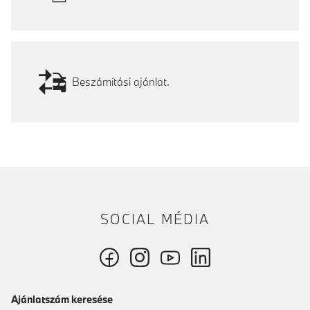
Beszámítási ajánlat.
SOCIAL MÉDIA
Ajánlatszám keresése