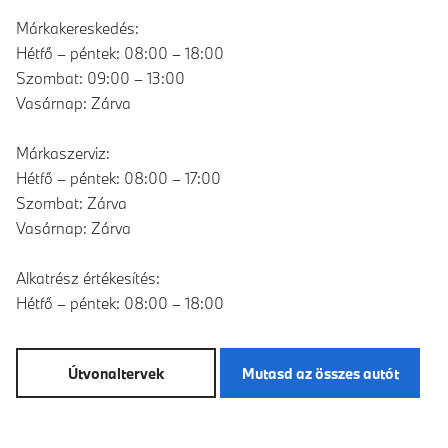
Márkakereskedés:
Hétfő – péntek: 08:00 – 18:00
Szombat: 09:00 – 13:00
Vasárnap: Zárva
Márkaszerviz:
Hétfő – péntek: 08:00 – 17:00
Szombat: Zárva
Vasárnap: Zárva
Alkatrész értékesítés:
Hétfő – péntek: 08:00 – 18:00
Útvonaltervek
Mutasd az összes autót