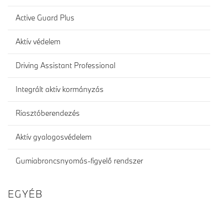
Active Guard Plus
Aktív védelem
Driving Assistant Professional
Integrált aktív kormányzás
Riasztóberendezés
Aktív gyalogosvédelem
Gumiabroncsnyomás-figyelő rendszer
EGYÉB