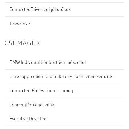
ConnectedDrive szolgáltatások
Teleszerviz
CSOMAGOK
BMW Individual bőr borítású műszerfal
Glass application 'CraftedClarity' for interior elements
Connected Professional csomag
Csomagtér kiegészítők
Executive Drive Pro