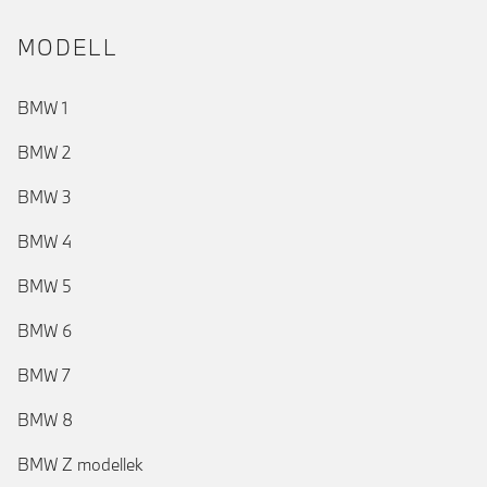
MODELL
BMW 1
BMW 2
BMW 3
BMW 4
BMW 5
BMW 6
BMW 7
BMW 8
BMW Z modellek