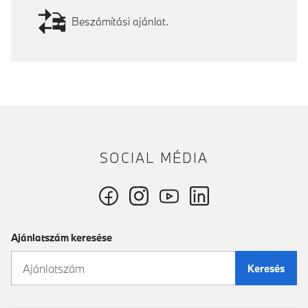
Beszámítási ajánlat.
SOCIAL MÉDIA
Ajánlatszám keresése
Keresés