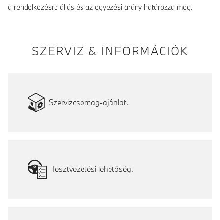
a rendelkezésre állás és az egyezési arány határozza meg.
SZERVIZ & INFORMÁCIÓK
Szervizcsomag-ajánlat.
Tesztvezetési lehetőség.