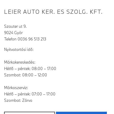
LEIER AUTO KER. ES SZOLG. KFT.
Szauter ut 9.
9024 Györ
Telefon 0036 96 513 213
Nyitvatartási idő:
Márkakereskedés:
Hétfő – péntek: 08:00 – 17:00
Szombat: 08:00 – 12:00
Márkaszerviz:
Hétfő – péntek: 07:00 – 17:00
Szombat: Zárva