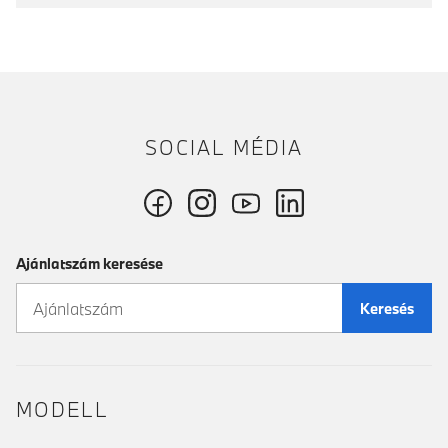
SOCIAL MÉDIA
Ajánlatszám keresése
Keresés
MODELL