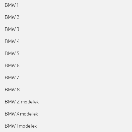
BMW 1
BMW 2
BMW 3
BMW 4
BMW 5
BMW 6
BMW 7
BMW 8
BMW Z modellek
BMW X modellek
BMW i modellek