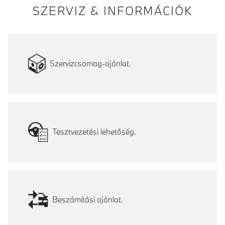
SZERVIZ & INFORMÁCIÓK
Szervizcsomag-ajánlat.
Tesztvezetési lehetőség.
Beszámítási ajánlat.