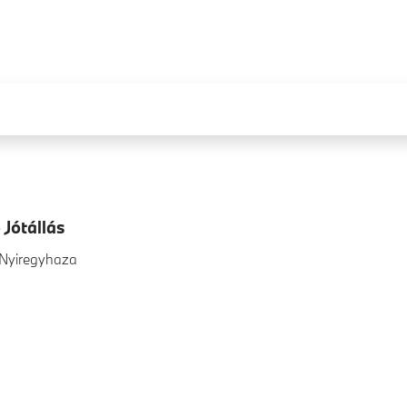
Jótállás
 Nyiregyhaza