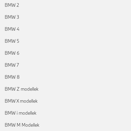
BMW 2
BMW 3
BMW 4
BMW 5
BMW 6
BMW 7
BMW 8
BMW Z modellek
BMW X modellek
BMW i modellek
BMW M Modellek