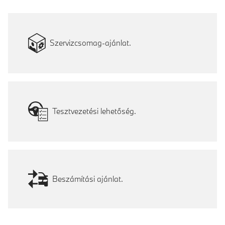
Szervizcsomag-ajánlat.
Tesztvezetési lehetőség.
Beszámítási ajánlat.