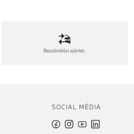
Beszámítási ajánlat.
SOCIAL MÉDIA