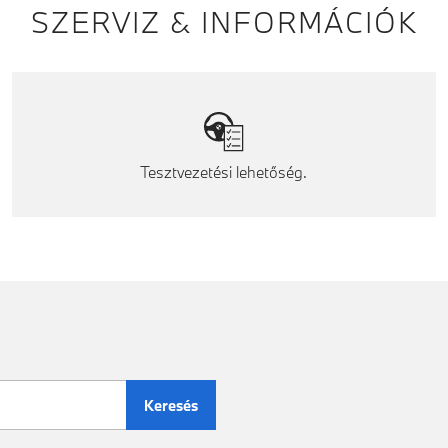
SZERVIZ & INFORMÁCIÓK
Tesztvezetési lehetőség.
Keresés