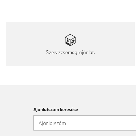
Szervizcsomag-ajánlat.
Ajánlatszám keresése