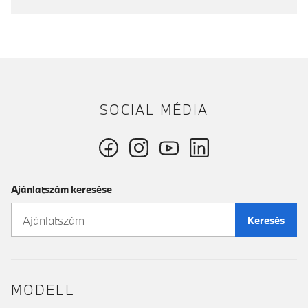
SOCIAL MÉDIA
Ajánlatszám keresése
Keresés
MODELL