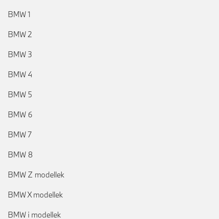
BMW 1
BMW 2
BMW 3
BMW 4
BMW 5
BMW 6
BMW 7
BMW 8
BMW Z modellek
BMW X modellek
BMW i modellek