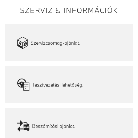
SZERVIZ & INFORMÁCIÓK
Szervizcsomag-ajánlat.
Tesztvezetési lehetőség.
Beszámítási ajánlat.