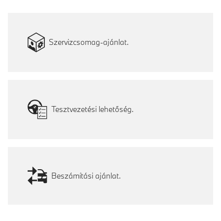
Szervizcsomag-ajánlat.
Tesztvezetési lehetőség.
Beszámítási ajánlat.