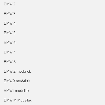
BMW 2
BMW 3
BMW 4
BMW 5
BMW 6
BMW 7
BMW 8
BMW Z modellek
BMW X modellek
BMW i modellek
BMW M Modellek