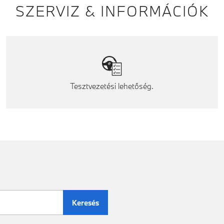
SZERVIZ & INFORMÁCIÓK
Tesztvezetési lehetőség.
Keresés