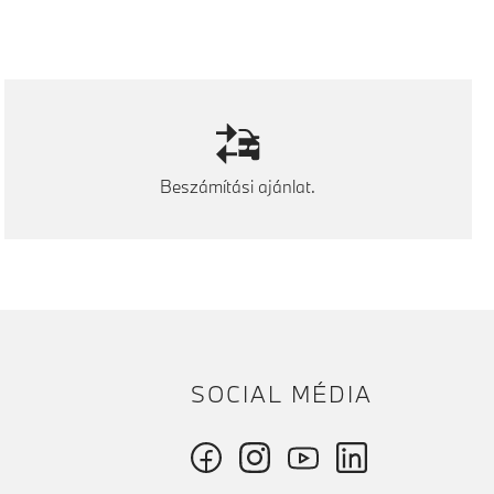
Beszámítási ajánlat.
SOCIAL MÉDIA