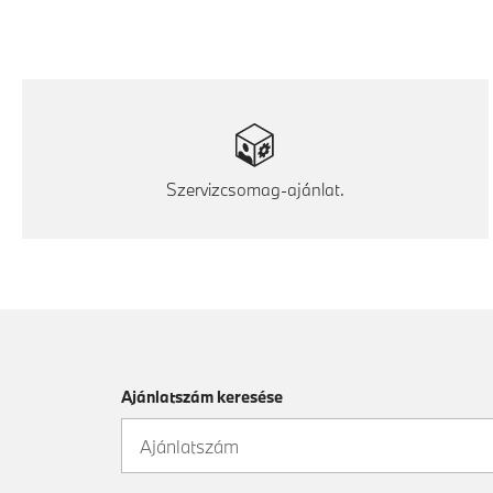
Szervizcsomag-ajánlat.
Ajánlatszám keresése