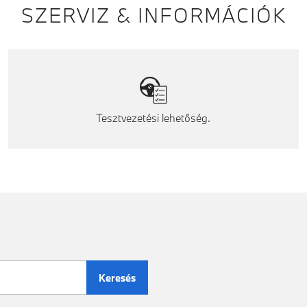
SZERVIZ & INFORMÁCIÓK
Tesztvezetési lehetőség.
Keresés