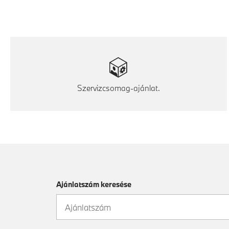
Szervizcsomag-ajánlat.
Ajánlatszám keresése