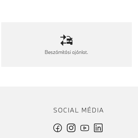
Beszámítási ajánlat.
SOCIAL MÉDIA