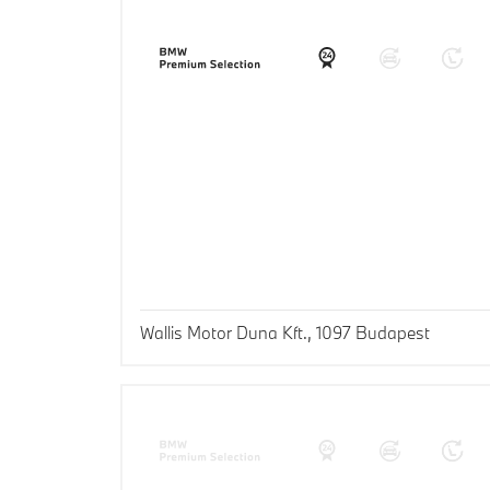
Wallis Motor Duna Kft., 1097 Budapest