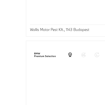
Wallis Motor Pest Kft., 1143 Budapest