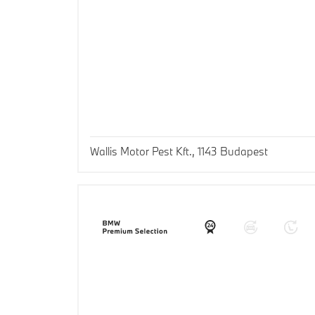
Wallis Motor Pest Kft., 1143 Budapest