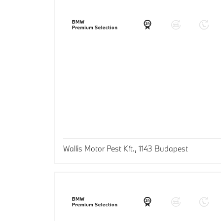
Wallis Motor Pest Kft., 1143 Budapest