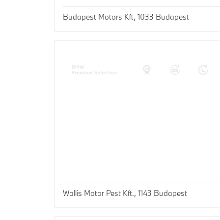
Budapest Motors Kft, 1033 Budapest
Wallis Motor Pest Kft., 1143 Budapest