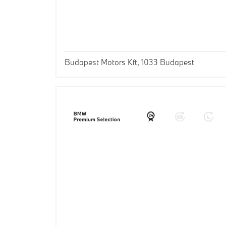
Budapest Motors Kft, 1033 Budapest