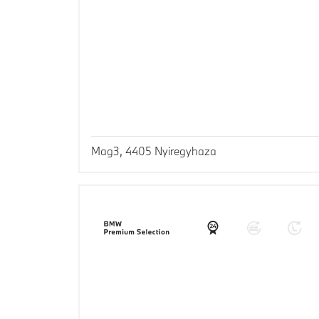
Mag3, 4405 Nyiregyhaza