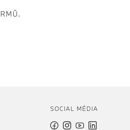
ÁRMŰ.
SOCIAL MÉDIA