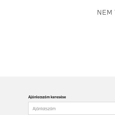
NEM 
Ajánlatszám keresése